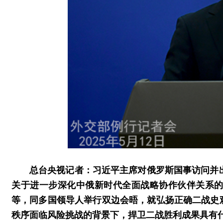
总台央视记者：习近平主席对俄罗斯国事访问并
关于进一步深化中俄新时代全面战略协作伙伴关系
等，同多国领导人举行双边会晤，就弘扬正确二战史
秩序面临风险挑战的背景下，捍卫二战胜利成果具有