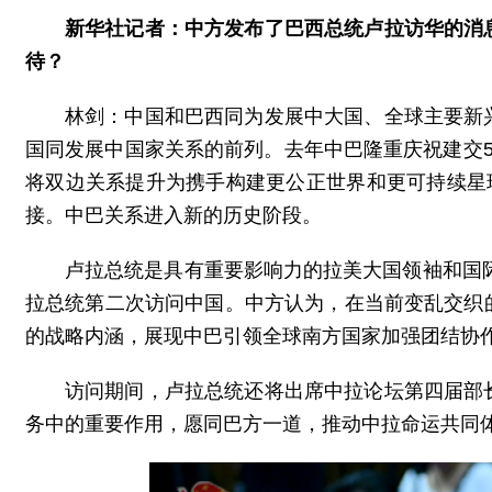
新华社记者：中方发布了巴西总统卢拉访华的消
待？
林剑：中国和巴西同为发展中大国、全球主要新
国同发展中国家关系的前列。去年中巴隆重庆祝建交
将双边关系提升为携手构建更公正世界和更可持续星
接。中巴关系进入新的历史阶段。
卢拉总统是具有重要影响力的拉美大国领袖和国际
拉总统第二次访问中国。中方认为，在当前变乱交织
的战略内涵，展现中巴引领全球南方国家加强团结协
访问期间，卢拉总统还将出席中拉论坛第四届部
务中的重要作用，愿同巴方一道，推动中拉命运共同