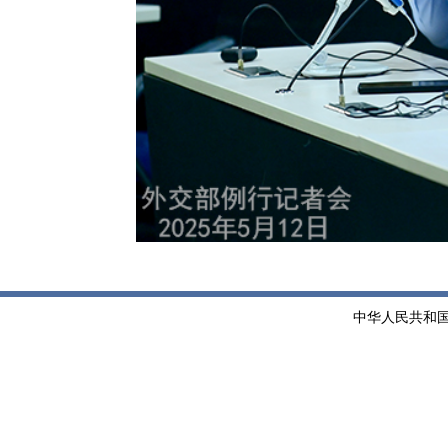
中华人民共和国