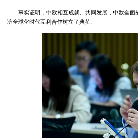
事实证明，中欧相互成就、共同发展，中欧全面
济全球化时代互利合作树立了典范。