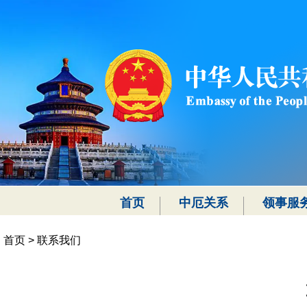
首页
中厄关系
领事服
首页
>
联系我们