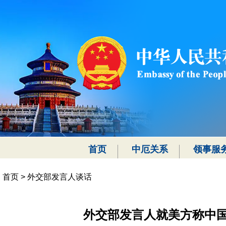
首页
中厄关系
领事服
首页
>
外交部发言人谈话
外交部发言人就美方称中国