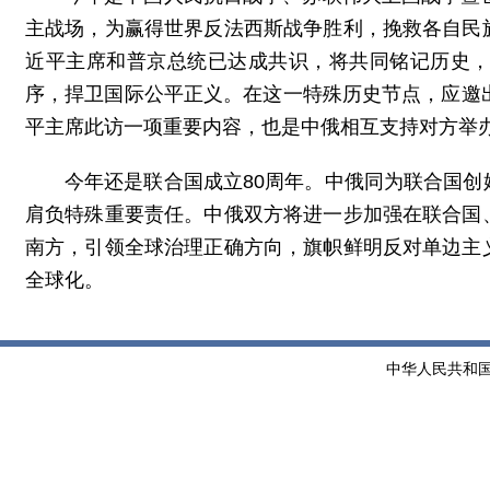
主战场，为赢得世界反法西斯战争胜利，挽救各自民
近平主席和普京总统已达成共识，将共同铭记历史
序，捍卫国际公平正义。在这一特殊历史节点，应邀
平主席此访一项重要内容，也是中俄相互支持对方举办
今年还是联合国成立80周年。中俄同为联合国
肩负特殊重要责任。中俄双方将进一步加强在联合国
南方，引领全球治理正确方向，旗帜鲜明反对单边主
全球化。
中华人民共和国