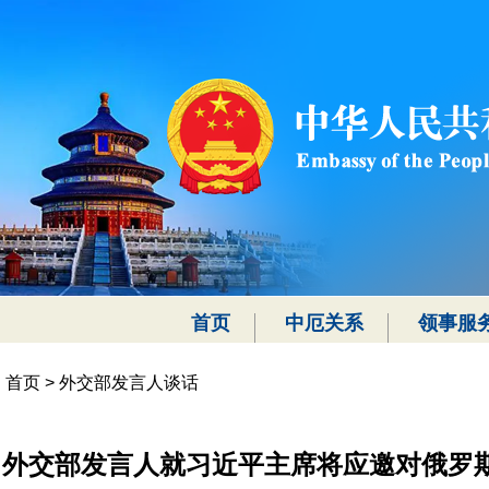
首页
中厄关系
领事服
首页
>
外交部发言人谈话
外交部发言人就习近平主席将应邀对俄罗