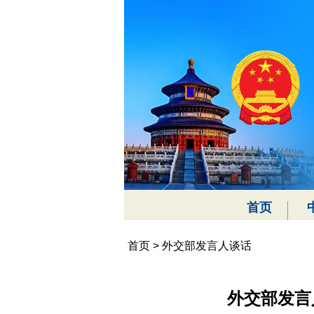
首页
首页
>
外交部发言人谈话
外交部发言