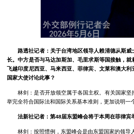
路透社记者：关于台湾地区领导人赖清德从斯威
长。中方是否与马达加斯加、毛里求斯等国接触，就
飞越印度尼西亚、马来西亚、菲律宾、文莱和澳大利
国家大使讨论此事？
林剑：是否开放领空属于各国主权。有关国家坚
举完全符合国际法和国际关系基本准则，更加说明一个
法新社记者：第48届东盟峰会将于本周在菲律宾
林剑：按照惯例，东盟峰会是由东盟国家的领导