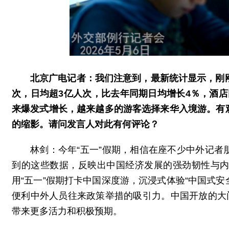
北京广电记者：我们注意到，最新统计显示，刚刚
次，日均超3亿人次，比去年同期日均增长4％，酒店
来爆发式增长，越来越多的游客选择来华入境游。有
的缩影。请问发言人对此有何评论？
林剑：今年“五一”假期，相信在座不少中外记
到的这些数据，反映出中国经济发展的强劲韧性与
用“五一”假期打卡中国深度游，沉浸式体验“中国式安
便利中外人员往来政策举措的吸引力。中国开放的大
带来更多活力和积极预期。