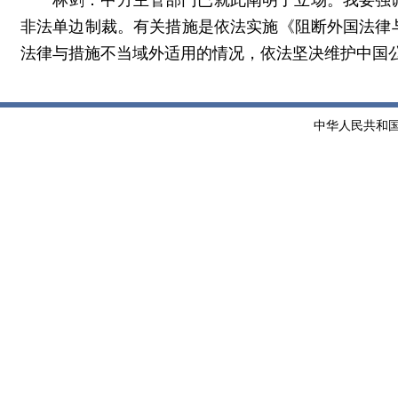
林剑：中方主管部门已就此阐明了立场。我要强
非法单边制裁。有关措施是依法实施《阻断外国法律
法律与措施不当域外适用的情况，依法坚决维护中国
中华人民共和国