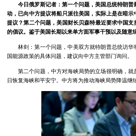
今日俄罗斯记者：第一个问题，美国总统特朗普
动，已向中方提议将船只派往美国，实际上是在暗示
提议？第二个问题，美国财长贝森特最近要求中国支
的倡议。鉴于美国长期以来单方面军事干预以及随意
林剑：第一个问题，中美双方就特朗普总统访华
国能源政策的具体问题，建议向中方主管部门询问。
第二个问题，中方对海峡局势的立场很明确，就
日恢复海峡和平安宁。中方将为推动海峡局势降温继