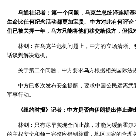
乌通社记者：第一个问题，乌克兰总统泽连斯基
生命比任何纪念活动都更加宝贵。中方对此有何评论
们已被关押一年，乌方只能将他们移交给俄方，但俄
林剑：在乌克兰危机问题上，中方的立场清晰、
话谈判解决危机。
关于第二个问题，中方要求乌方根据相关国际法
中方已多次发布安全提醒，要求中国公民远离武
军事行动。
《纽约时报》记者：中方是否向伊朗提出停止袭
林剑：只有尽早实现全面止战，才能为缓解霍尔
的主权安全和领土完整应得到尊重，地区国家的合理