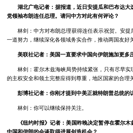
湖北广电记者：据报道，近日安提瓜和巴布达大选
党领袖布朗连任总理。请问中方对此有何评论？
林剑：中方对布朗总理获得连任表示祝贺。安提
一道努力，继续深化各领域务实合作，推动两国友好
美联社记者：美国一直要求中国向伊朗施加更多
林剑：霍尔木兹海峡局势持续紧张，只有尽早实
的主权安全和领土完整应得到尊重，地区国家的合理
彭博社记者：你刚才提到中美正就特朗普总统的
林剑：你可以继续保持关注。
《纽约时报》记者：美国昨晚决定暂停在霍尔木
中国和伊朗的会谈取得进展创造机会？