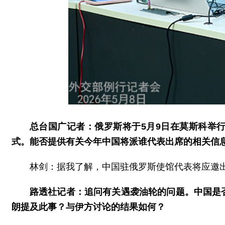
总台国广记者：俄罗斯将于5月9日在莫斯科举
式。能否提供有关今年中国将派谁代表出席的相关信
林剑：据我了解，中国驻俄罗斯使馆代表将应邀
路透社记者：追问有关遇袭油轮的问题。中国是
朗提及此事？与伊方讨论的结果如何？