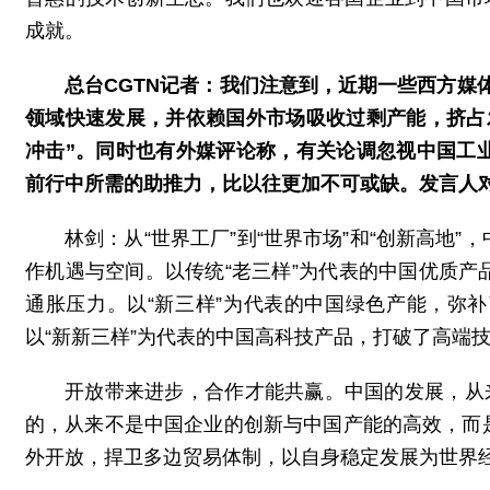
成就。
总台CGTN记者：我们注意到，近期一些西方媒体
领域快速发展，并依赖国外市场吸收过剩产能，挤占
冲击”。同时也有外媒评论称，有关论调忽视中国工
前行中所需的助推力，比以往更加不可或缺。发言人
林剑：从“世界工厂”到“世界市场”和“创新高地
作机遇与空间。以传统“老三样”为代表的中国优质
通胀压力。以“新三样”为代表的中国绿色产能，弥
以“新新三样”为代表的中国高科技产品，打破了高端
开放带来进步，合作才能共赢。中国的发展，从
的，从来不是中国企业的创新与中国产能的高效，而
外开放，捍卫多边贸易体制，以自身稳定发展为世界