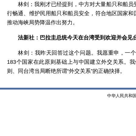
林剑：我刚才已经提到，中方对大量船只和船员
行畅通、维护民用船只和船员安全，符合地区国家和
推动海峡局势降温作出努力。
法新社：巴拉圭总统今天在台湾受到欢迎并会见
林剑：我昨天回答过这个问题。我愿重申，一
183个国家在此原则基础上与中国建立外交关系。
则、同台湾当局断绝所谓“外交关系”的正确抉择。
中华人民共和国