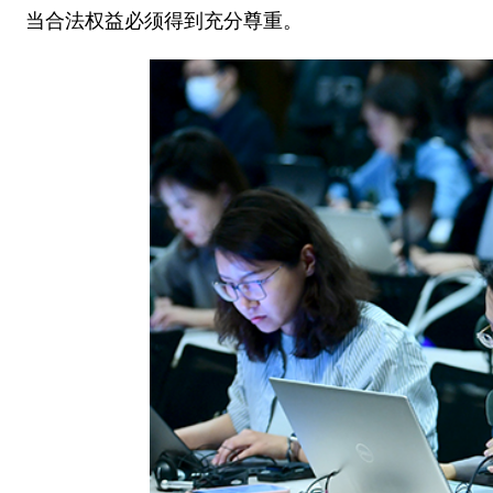
当合法权益必须得到充分尊重。