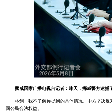
挪威国家广播电视台记者：昨天，挪威警方逮捕
林剑：我不了解你提到的具体情况。中方坚决反
国公民合法权益。