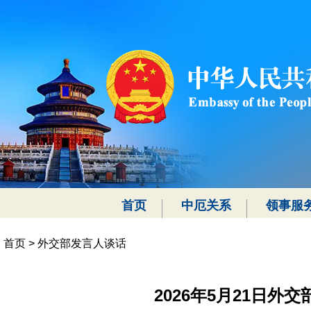
首页
中厄关系
领事服
首页
>
外交部发言人谈话
2026年5月21日