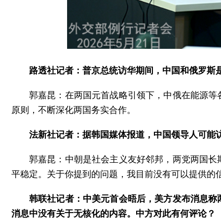
路透社记者：普京总统访华期间，中国和俄罗斯是
郭嘉昆：在两国元首战略引领下，中俄在能源等
原则，不断深化两国务实合作。
法新社记者：据韩国媒体报道，中国领导人可能
郭嘉昆：中朝是社会主义友好邻邦，两党两国长
平稳定。关于你提到的问题，我目前没有可以提供的
韩联社记者：中美元首会晤后，美方发布消息称
消息中没有关于无核化的内容。中方对此有何评论？