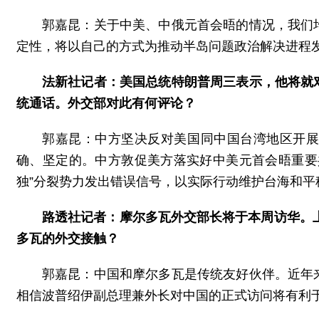
郭嘉昆：关于中美、中俄元首会晤的情况，我们
定性，将以自己的方式为推动半岛问题政治解决进程
法新社记者：美国总统特朗普周三表示，他将就
统通话。外交部对此有何评论？
郭嘉昆：中方坚决反对美国同中国台湾地区开
确、坚定的。中方敦促美方落实好中美元首会晤重要
独”分裂势力发出错误信号，以实际行动维护台海和平
路透社记者：摩尔多瓦外交部长将于本周访华。上
多瓦的外交接触？
郭嘉昆：中国和摩尔多瓦是传统友好伙伴。近年
相信波普绍伊副总理兼外长对中国的正式访问将有利