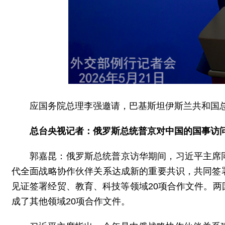
应国务院总理李强邀请，巴基斯坦伊斯兰共和国总
总台央视记者：俄罗斯总统普京对中国的国事访
郭嘉昆：俄罗斯总统普京访华期间，习近平主席
代全面战略协作伙伴关系达成新的重要共识，共同签
见证签署经贸、教育、科技等领域20项合作文件。
成了其他领域20项合作文件。