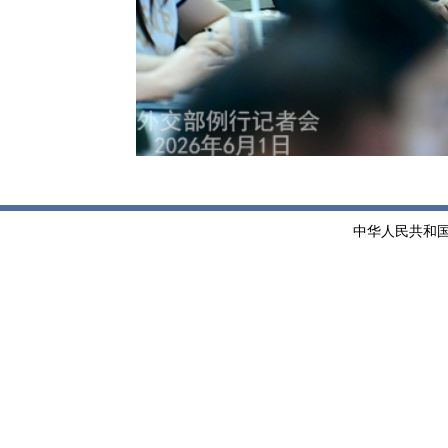
中华人民共和国