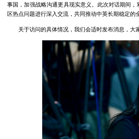
事国，加强战略沟通更具现实意义。此次对话期间，
区热点问题进行深入交流，共同推动中英长期稳定的
关于访问的具体情况，我们会适时发布消息，大