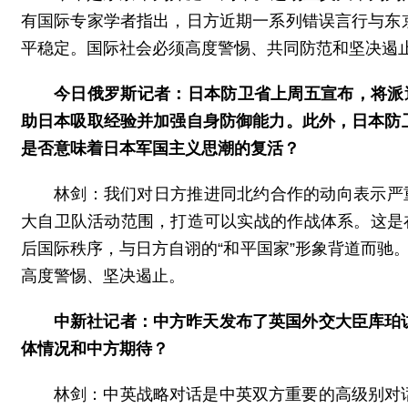
有国际专家学者指出，日方近期一系列错误言行与东
平稳定。国际社会必须高度警惕、共同防范和坚决遏止
今日俄罗斯记者：日本防卫省上周五宣布，将派
助日本吸取经验并加强自身防御能力。此外，日本防
是否意味着日本军国主义思潮的复活？
林剑：我们对日方推进同北约合作的动向表示严
大自卫队活动范围，打造可以实战的作战体系。这是
后国际秩序，与日方自诩的“和平国家”形象背道而驰
高度警惕、坚决遏止。
中新社记者：中方昨天发布了英国外交大臣库珀
体情况和中方期待？
林剑：中英战略对话是中英双方重要的高级别对