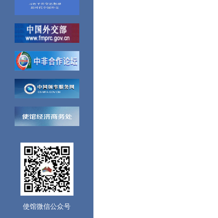
使馆微信公众号