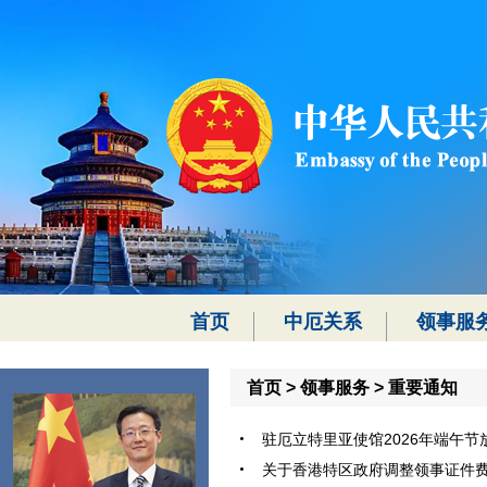
首页
中厄关系
领事服
首页
>
领事服务
>
重要通知
驻厄立特里亚使馆2026年端午节放假
关于香港特区政府调整领事证件费用的