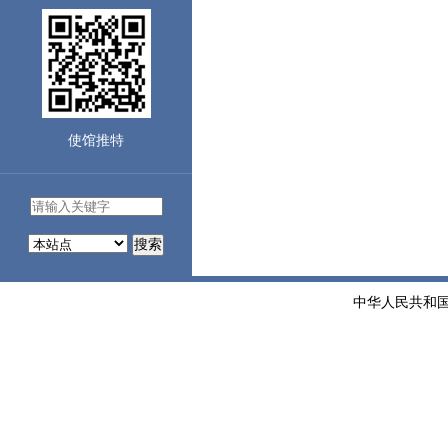
使馆推特
搜索
中华人民共和国