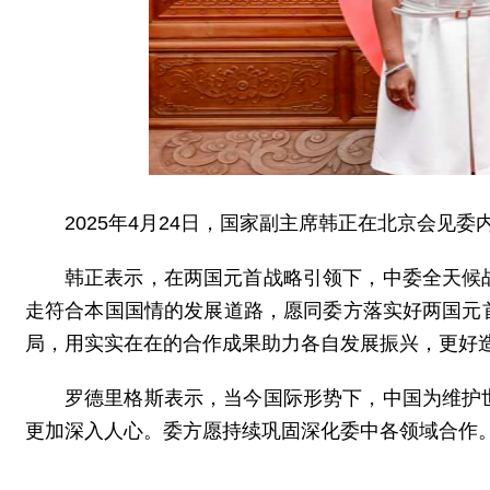
2025年4月24日，国家副主席韩正在北京会见
韩正表示，在两国元首战略引领下，中委全天候
走符合本国国情的发展道路，愿同委方落实好两国元
局，用实实在在的合作成果助力各自发展振兴，更好
罗德里格斯表示，当今国际形势下，中国为维护
更加深入人心。委方愿持续巩固深化委中各领域合作