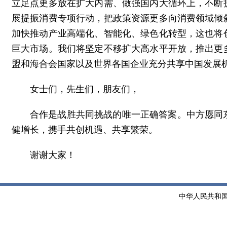
立足点更多放在扩大内需、做强国内大循环上，不断
展提振消费专项行动，把政策资源更多向消费领域倾
加快推动产业高端化、智能化、绿色化转型，这也将
巨大市场。我们将坚定不移扩大高水平开放，推出更
盟和海合会国家以及世界各国企业充分共享中国发展
女士们，先生们，朋友们，
合作是战胜共同挑战的唯一正确答案。中方愿同
健增长，携手共创机遇、共享繁荣。
谢谢大家！
中华人民共和国