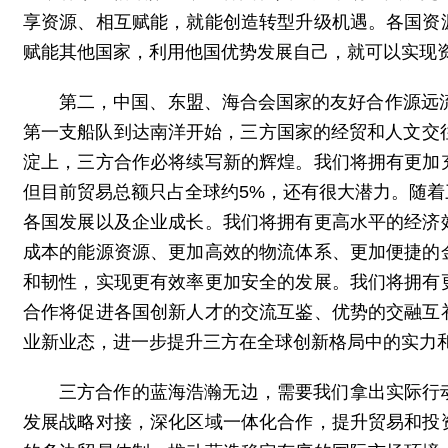
享资源、相互赋能，就能创造转型升级机遇。各国资
赋能其他国家，利用他国优势发展自己，就可以实现
第二，中国、东盟、海合会国家的友好合作源远流
第一支船队到达南洋开始，三方国家的经贸和人文交
淀上，三方合作必将续写新的辉煌。我们将拥有更加
但目前贸易总额只占全球约5%，还有很大潜力。随
各国发展以及企业成长。我们将拥有更高水平的经济
成本的能源资源、更加高效的物流体系、更加便捷的
和韧性，实现更有效率更加安全的发展。我们将拥有
合作将促进各国创新人才的交流互鉴、优势的交融互
业新业态，进一步提升三方在全球创新格局中的实力
三方合作的蓝海浩瀚无边，需要我们拿出实际行
发展战略对接，深化区域一体化合作，提升贸易和投