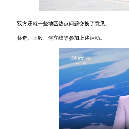
双方还就一些地区热点问题交换了意见。
蔡奇、王毅、何立峰等参加上述活动。