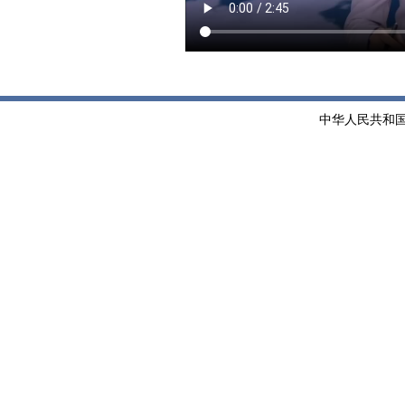
中华人民共和国