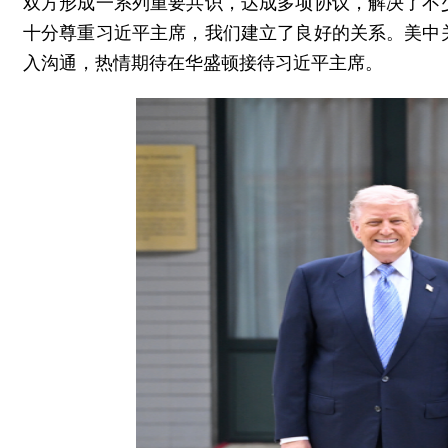
双方形成一系列重要共识，达成多项协议，解决了不
十分尊重习近平主席，我们建立了良好的关系。美中
入沟通，热情期待在华盛顿接待习近平主席。