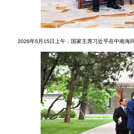
2026年5月15日上午，国家主席习近平在中南