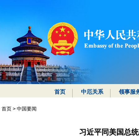
首页
中厄关系
领事服
首页
>
中国要闻
习近平同美国总统