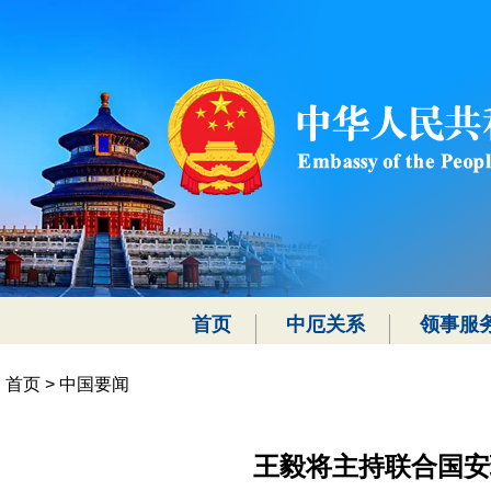
首页
中厄关系
领事服
首页
>
中国要闻
王毅将主持联合国安