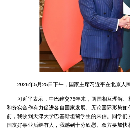
2026年5月25日下午，国家主席习近平在北京
习近平表示，中巴建交75年来，两国相互理解
和务实合作有力促进各自国家发展。无论国际形势如
前，我收到天津大学巴基斯坦留学生的来信。同学们
国友好事业后继有人，我感到十分欣慰。双方要加快