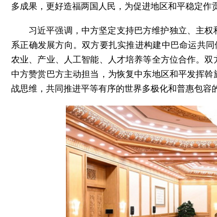
多成果，更好造福两国人民，为促进地区和平稳定作
习近平强调，中方坚定支持巴方维护独立、主权
系正确发展方向。双方要扎实推进构建中巴命运共同
农业、产业、人工智能、人才培养等全方位合作。双
中方赞赏巴方主动担当，为恢复中东地区和平发挥斡
战思维，共同推进平等有序的世界多极化和普惠包容