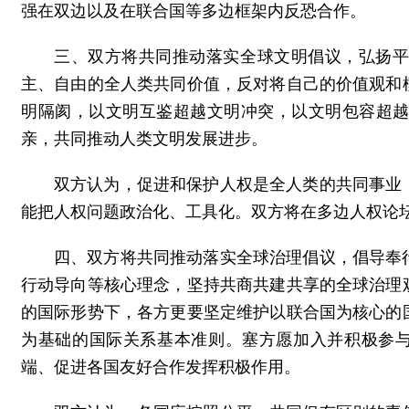
强在双边以及在联合国等多边框架内反恐合作。
三、双方将共同推动落实全球文明倡议，弘扬
主、自由的全人类共同价值，反对将自己的价值观和
明隔阂，以文明互鉴超越文明冲突，以文明包容超
亲，共同推动人类文明发展进步。
双方认为，促进和保护人权是全人类的共同事业
能把人权问题政治化、工具化。双方将在多边人权论
四、双方将共同推动落实全球治理倡议，倡导奉
行动导向等核心理念，坚持共商共建共享的全球治理
的国际形势下，各方更要坚定维护以联合国为核心的
为基础的国际关系基本准则。塞方愿加入并积极参与
端、促进各国友好合作发挥积极作用。