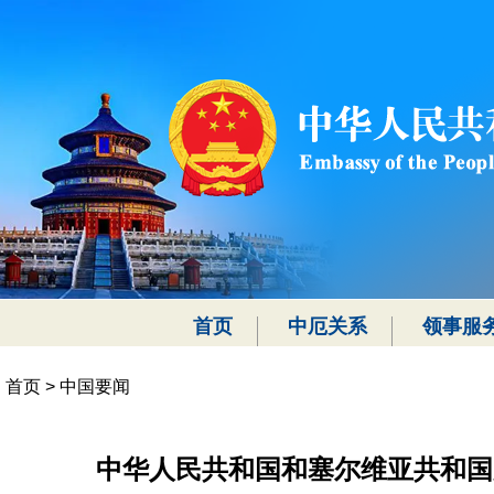
首页
中厄关系
领事服
首页
>
中国要闻
中华人民共和国和塞尔维亚共和国