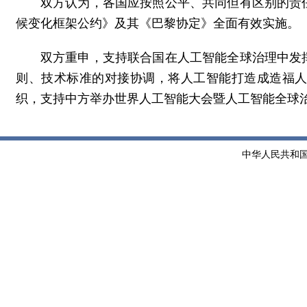
双方认为，各国应按照公平、共同但有区别的责
候变化框架公约》及其《巴黎协定》全面有效实施。
双方重申，支持联合国在人工智能全球治理中发
则、技术标准的对接协调，将人工智能打造成造福
织，支持中方举办世界人工智能大会暨人工智能全球
中华人民共和国