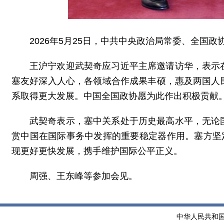
2026年5月25日，中共中央政治局常委、全国
王沪宁欢迎武契奇应习近平主席邀请访华，表示
塞友好深入人心，各领域合作成果丰硕，惠及两国人
系取得更大发展。中国全国政协愿为此作出积极贡献
武契奇表示，塞中关系处于历史最高水平，无论
赏中国在国际事务中发挥的重要稳定器作用。塞方坚
现更好更快发展，携手维护国际公平正义。
周强、王东峰等参加会见。
中华人民共和国