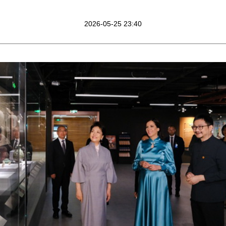
2026-05-25 23:40