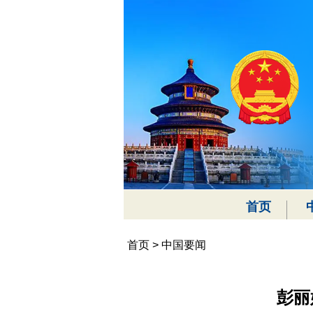
首页
首页
>
中国要闻
彭丽