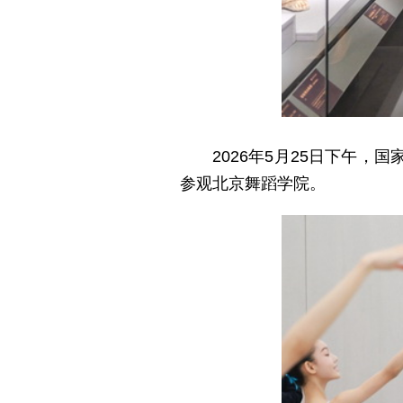
2026年5月25日下午
参观北京舞蹈学院。