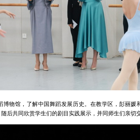
蹈博物馆，了解中国舞蹈发展历史。在教学区，彭丽媛
，随后共同欣赏学生们的剧目实践展示，并同师生们亲切