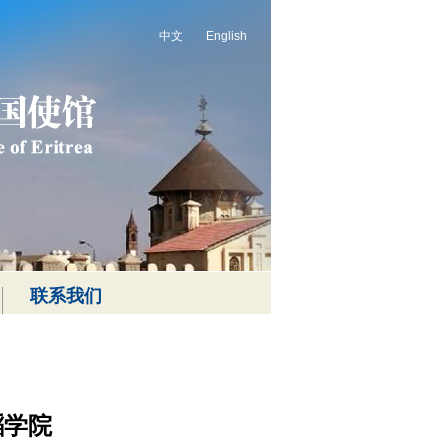
中文
English
联系我们
蹈学院