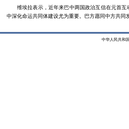
维埃拉表示，近年来巴中两国政治互信在元首互
中深化命运共同体建设尤为重要。巴方愿同中方共同
中华人民共和国