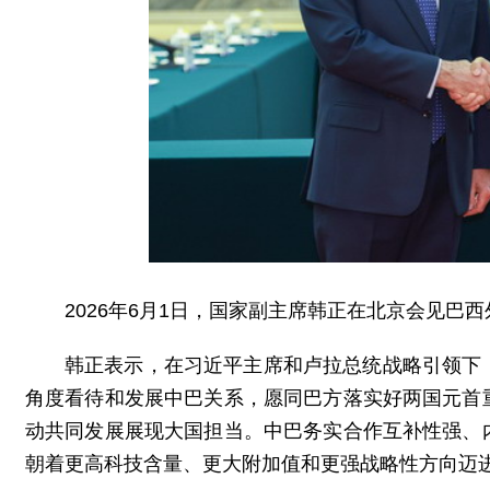
2026年6月1日，国家副主席韩正在北京会见巴
韩正表示，在习近平主席和卢拉总统战略引领下
角度看待和发展中巴关系，愿同巴方落实好两国元首
动共同发展展现大国担当。中巴务实合作互补性强、
朝着更高科技含量、更大附加值和更强战略性方向迈