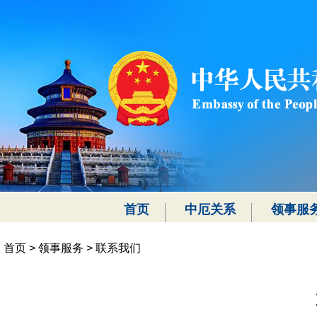
首页
中厄关系
领事服
首页
>
领事服务
>
联系我们