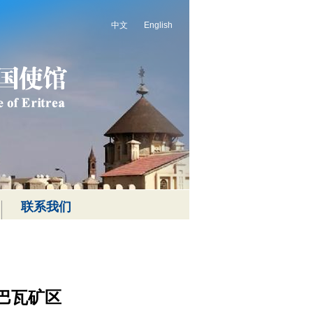
中文
English
联系我们
巴瓦矿区