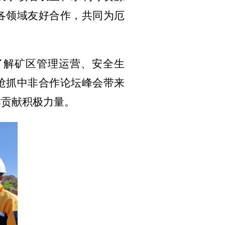
各领域友好合作，共同为厄
了解矿区管理运营、安全生
抢抓中非合作论坛峰会带来
作贡献积极力量。