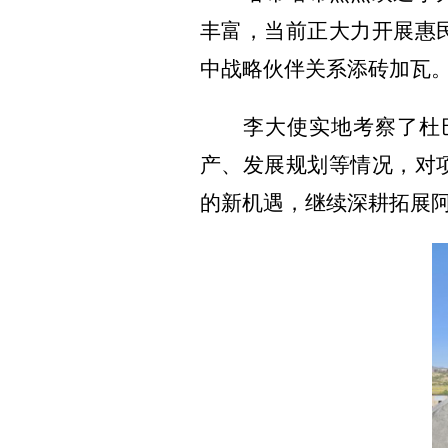
丰富，当前正大力开展惠
中战略伙伴关系添砖加瓦
李大使实地考察了杜
产、发展规划等情况，对
的新机遇，继续深耕拓展