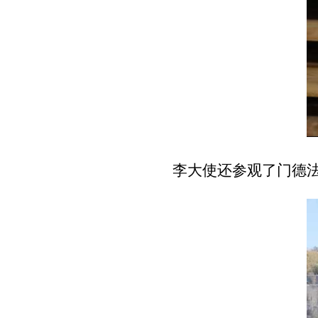
李大使还参观了门德