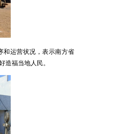
序和运营状况，表示南方省
好造福当地人民。