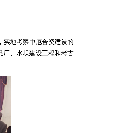
布，实地考察中厄合资建设的
品厂、水坝建设工程和考古