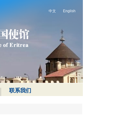
中文
English
联系我们