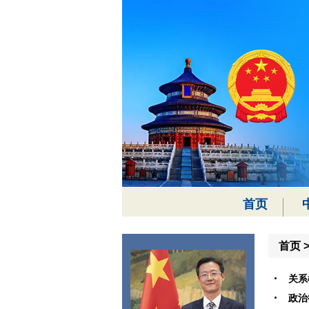
首页
首页
关系
政治