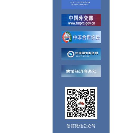
使馆微信公众号