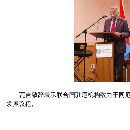
瓦吉致辞表示联合国驻厄机构致力于同
发展议程。