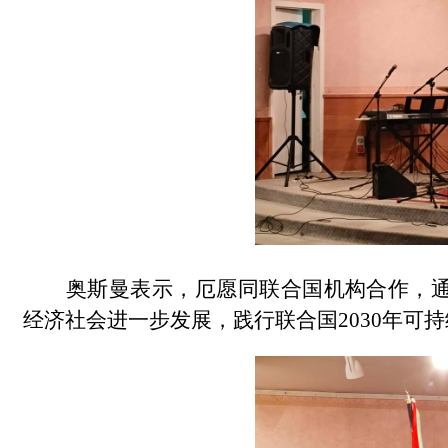
奥斯曼表示，厄愿同联合国机构合作，
经济社会进一步发展，践行联合国
2030年可