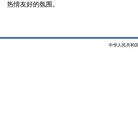
热情友好的氛围。
中华人民共和国