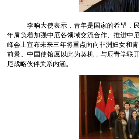
李响大使表示，青年是国家的希望，民
年肩负着加强中厄各领域交流合作、推进中
峰会上宣布未来三年将重点面向非洲妇女和青
前景。中国使馆愿以此为契机，与厄青学联
厄战略伙伴关系内涵。