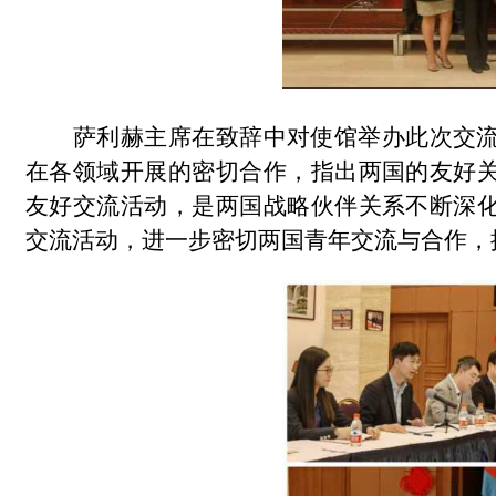
萨利赫主席在致辞中对使馆举办此次交
在各领域开展的密切合作，指出两国的友好
友好交流活动，是两国战略伙伴关系不断深
交流活动，进一步密切两国青年交流与合作，