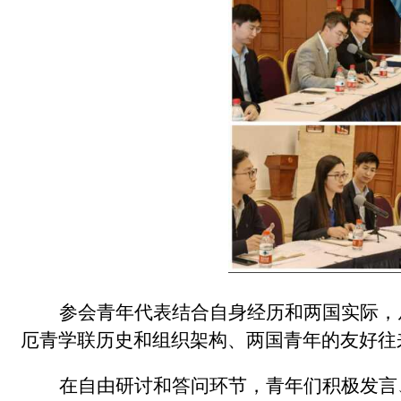
参会青年代表结合自身经历和两国实际，
厄青学联历史和组织架构、两国青年的友好往
在自由研讨和答问环节，青年们积极发言