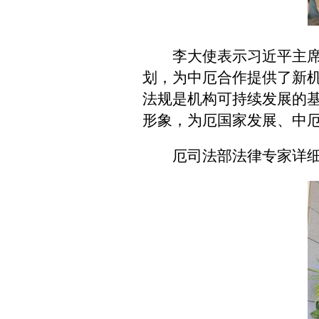
李大使表示习近平主
划，为中厄合作提供了新
法规是机构可持续发展的
形象，为厄国家发展、中
厄司法部法律专家详