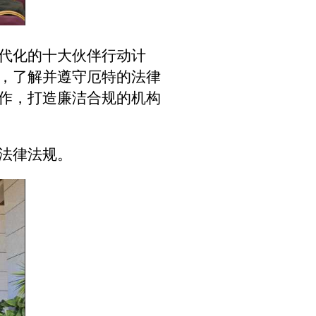
代化的十大伙伴行动计
，了解并遵守厄特的法律
作，打造廉洁合规的机构
法律法规。