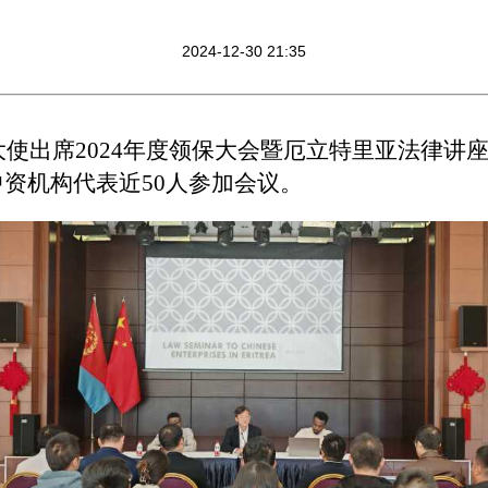
2024-12-30 21:35
响大使出席2024年度领保大会暨厄立特里亚法律
资机构代表近50人参加会议。