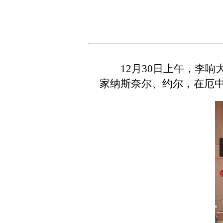
12月30日上午，李
家纳斯奈尔、约尔，在厄中