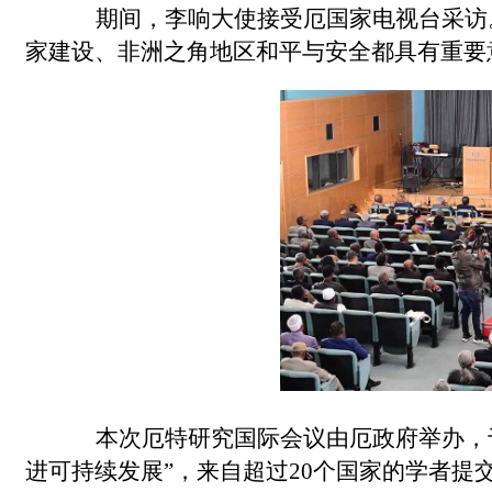
期间，李响大使接受厄国家电视台采访。
家建设、非洲之角地区和平与安全都具有重要
本次厄特研究国际会议由厄政府举办，于1
进可持续发展”，来自超过20个国家的学者提交