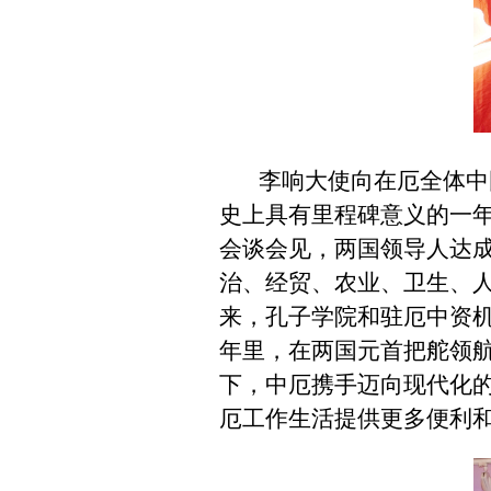
李响大使向在厄全体中
史上具有里程碑意义的一
会谈会见，两国领导人达
治、经贸、农业、卫生、
来，孔子学院和驻厄中资
年里，在两国元首把舵领
下，中厄携手迈向现代化的
厄工作生活提供更多便利