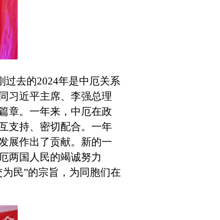
刚过去的
2024年是中厄关系
同习近平主席、李强总理
篇章。一年来，中厄在政
互支持、密切配合。一年
发展作出了贡献。新的一
厄两国人民的竭诚努力
交为民”的宗旨，为同胞们在