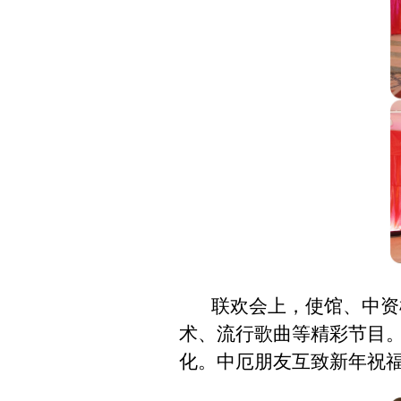
联欢会上，使馆、中资
术、流行歌曲等精彩节目
化。中厄朋友互致新年祝