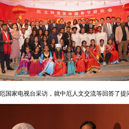
厄国家电视台采访，就中厄人文交流等回答了提