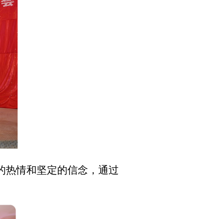
的热情和坚定的信念，通过