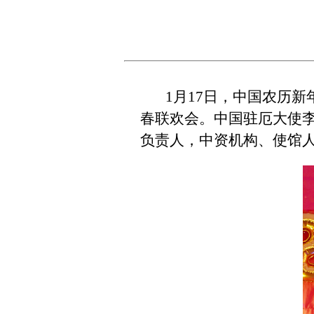
1月17日，中国农历
春联欢会。中国驻厄大使
负责人，中资机构、使馆人