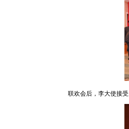
联欢会后，李大使接受