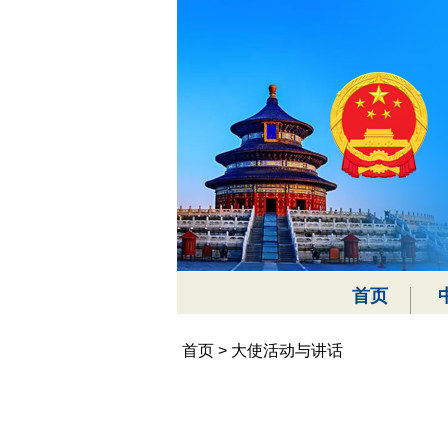
首页
首页
>
大使活动与讲话