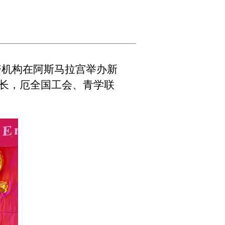
资机构在阿斯马拉宫举办新
长，厄全国工会、青学联