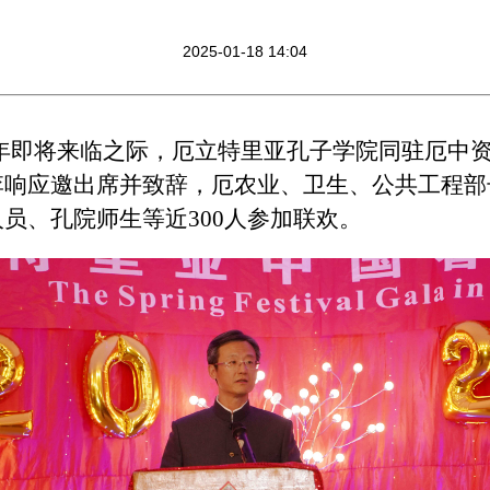
2025-01-18 14:04
新年即将来临之际，厄立特里亚孔子学院同驻厄中
李响应邀出席并致辞，厄农业、卫生、公共工程部
员、孔院师生等近300人参加联欢。