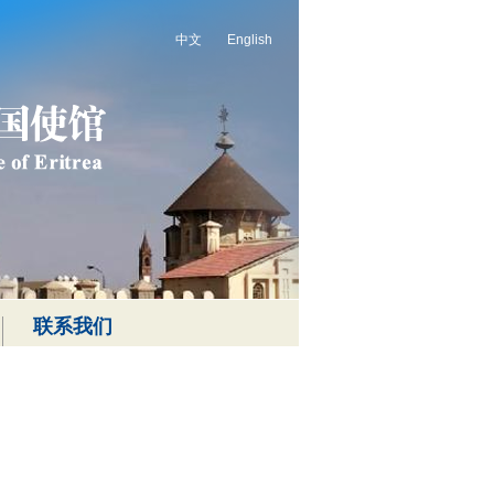
中文
English
联系我们