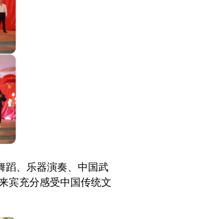
舞蹈、乐器演奏、中国武
来宾充分感受中国传统文