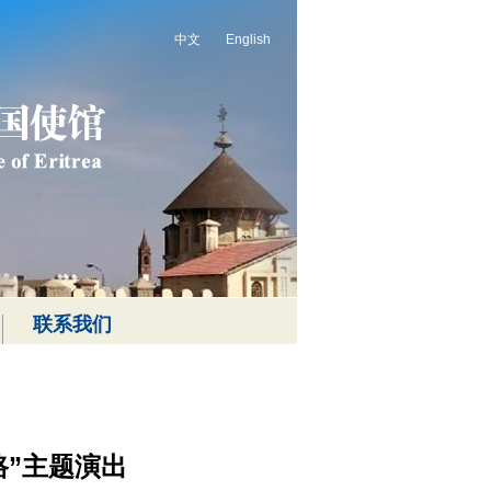
中文
English
联系我们
路”主题演出