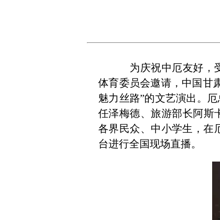
为庆祝中厄友好，受中
体育委员会邀请，中国甘
魅力丝路”的文艺演出。
任泽梅德、旅游部长阿斯
各界民众、中小学生，在厄
台进行全国现场直播。