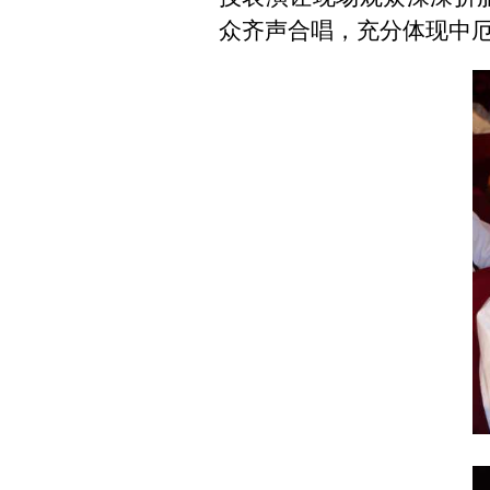
众齐声合唱，充分体现中