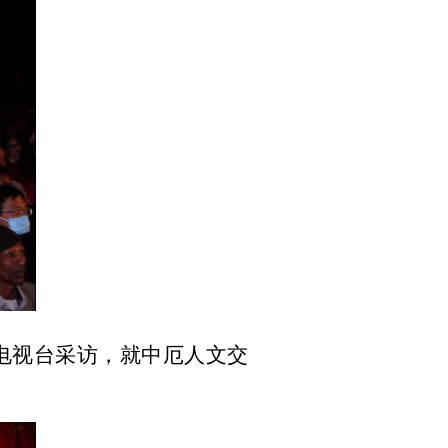
电视台采访，就中厄人文交