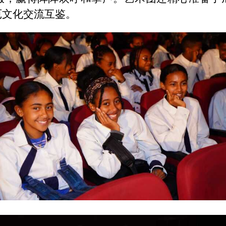
厄文化交流互鉴。