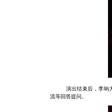
演出结束后，李响大使
流等回答提问。