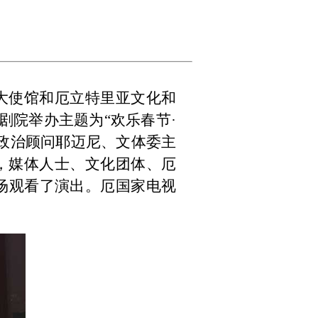
大使馆和厄立特里亚文化和
马剧院举办主题为“欢乐春节·
政治顾问耶迈尼、文体委主
，媒体人士、文化团体、厄
现场观看了演出。厄国家电视