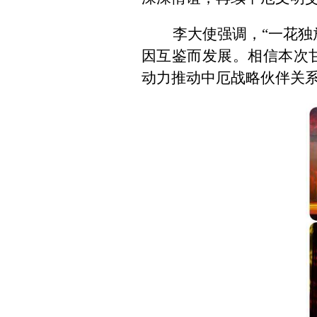
李大使强调，
“一花
因互鉴而发展。相信本次
动力推动中厄战略伙伴关