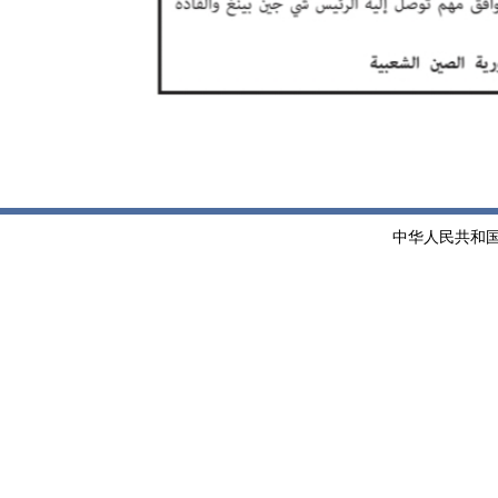
中华人民共和国