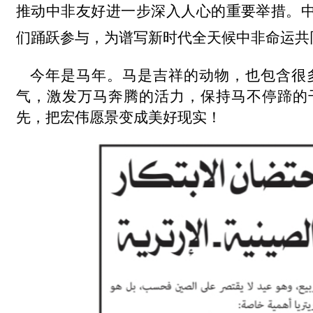
推动中非友好进一步深入人心的重要举措。
们踊跃参与，为谱写新时代全天候中非命运共
今年是马年。马是吉祥的动物，也包含很多
气，激发万马奔腾的活力，保持马不停蹄的
先，把宏伟愿景变成美好现实！