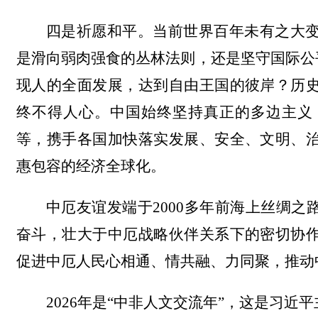
四是祈愿和平。当前世界百年未有之大
是滑向弱肉强食的丛林法则，还是坚守国际公
现人的全面发展，达到自由王国的彼岸？历
终不得人心。中国始终坚持真正的多边主义
等，携手各国加快落实发展、安全、文明、
惠包容的经济全球化。
中厄友谊发端于2000多年前海上丝绸之
奋斗，壮大于中厄战略伙伴关系下的密切协
促进中厄人民心相通、情共融、力同聚，推动
2026年是“中非人文交流年”，这是习